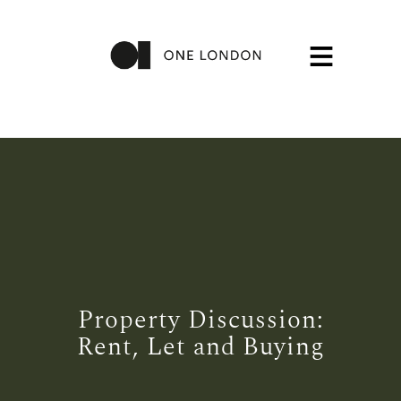
Property Discussion:
Rent, Let and Buying