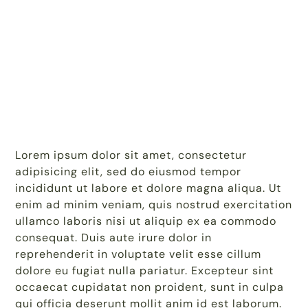
Lorem ipsum dolor sit amet, consectetur
adipisicing elit, sed do eiusmod tempor
incididunt ut labore et dolore magna aliqua. Ut
enim ad minim veniam, quis nostrud exercitation
ullamco laboris nisi ut aliquip ex ea commodo
consequat. Duis aute irure dolor in
reprehenderit in voluptate velit esse cillum
dolore eu fugiat nulla pariatur. Excepteur sint
occaecat cupidatat non proident, sunt in culpa
qui officia deserunt mollit anim id est laborum.